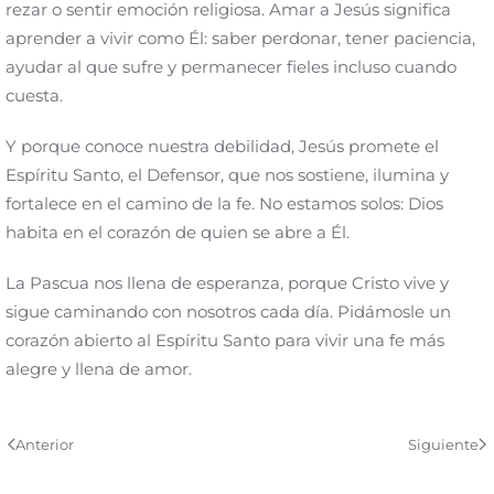
rezar o sentir emoción religiosa. Amar a Jesús significa
aprender a vivir como Él: saber perdonar, tener paciencia,
ayudar al que sufre y permanecer fieles incluso cuando
cuesta.
Y porque conoce nuestra debilidad, Jesús promete el
Espíritu Santo, el Defensor, que nos sostiene, ilumina y
fortalece en el camino de la fe. No estamos solos: Dios
habita en el corazón de quien se abre a Él.
La Pascua nos llena de esperanza, porque Cristo vive y
sigue caminando con nosotros cada día. Pidámosle un
corazón abierto al Espíritu Santo para vivir una fe más
alegre y llena de amor.
Anterior
Siguiente