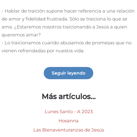
- Hablar de traición supone hacer referencia a una relación
de amor y fidelidad frustrada. Sólo se traiciona lo que se
ama. ¿Estaremos nosotros traicionando a Jesús a quien
queremos amar?
- Lo traicionamos cuando abusamos de promesas que no
vienen refrendadas por nuestra vida.
Seguir leyendo
Más artículos…
Lunes Santo - A 2023
Hosanna
Las Bienaventuranzas de Jesús