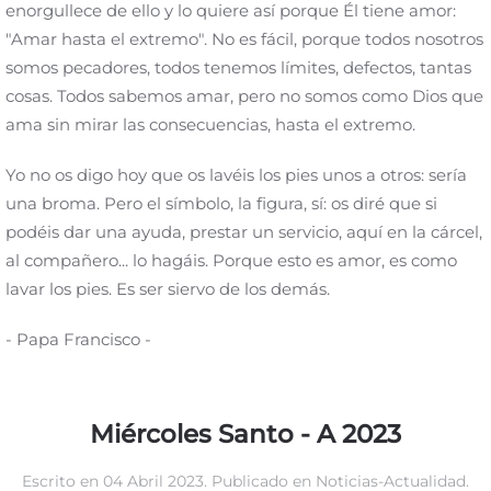
enorgullece de ello y lo quiere así porque Él tiene amor:
"Amar hasta el extremo". No es fácil, porque todos nosotros
somos pecadores, todos tenemos límites, defectos, tantas
cosas. Todos sabemos amar, pero no somos como Dios que
ama sin mirar las consecuencias, hasta el extremo.
Yo no os digo hoy que os lavéis los pies unos a otros: sería
una broma. Pero el símbolo, la figura, sí: os diré que si
podéis dar una ayuda, prestar un servicio, aquí en la cárcel,
al compañero... lo hagáis. Porque esto es amor, es como
lavar los pies. Es ser siervo de los demás.
- Papa Francisco -
Miércoles Santo - A 2023
Escrito en
04 Abril 2023
. Publicado en
Noticias-Actualidad
.