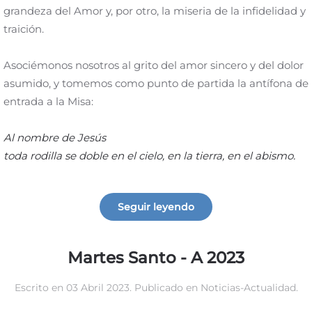
grandeza del Amor y, por otro, la miseria de la infidelidad y
traición.
Asociémonos nosotros al grito del amor sincero y del dolor
asumido, y tomemos como punto de partida la antífona de
entrada a la Misa:
Al nombre de Jesús
toda rodilla se doble en el cielo, en la tierra, en el abismo.
Seguir leyendo
Martes Santo - A 2023
Escrito en
03 Abril 2023
. Publicado en
Noticias-Actualidad
.