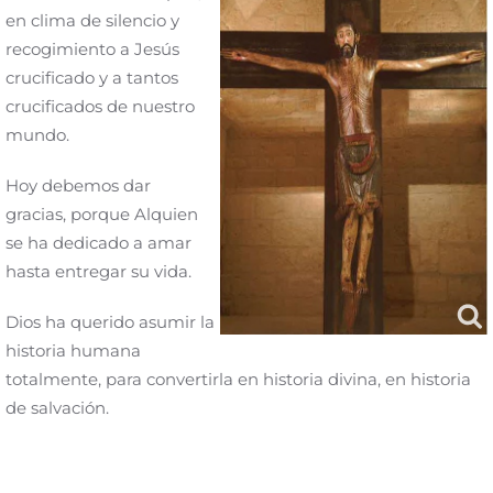
en clima de silencio y
recogimiento a Jesús
crucificado y a tantos
crucificados de nuestro
mundo.
Hoy debemos dar
gracias, porque Alquien
se ha dedicado a amar
hasta entregar su vida.
Dios ha querido asumir la
historia humana
totalmente, para convertirla en historia divina, en historia
de salvación.