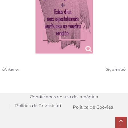
Anterior
Siguiente
Condiciones de uso de la página
Política de Privacidad
Política de Cookies