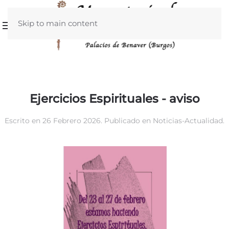
Skip to main content
Ejercicios Espirituales - aviso
Escrito en
26 Febrero 2026
. Publicado en
Noticias-Actualidad
.