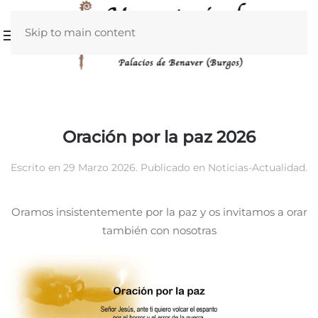
Skip to main content
Oración por la paz 2026
Escrito en
29 Marzo 2026
. Publicado en
Noticias-Actualidad
.
Oramos insistentemente por la paz y os invitamos a orar
también con nosotras